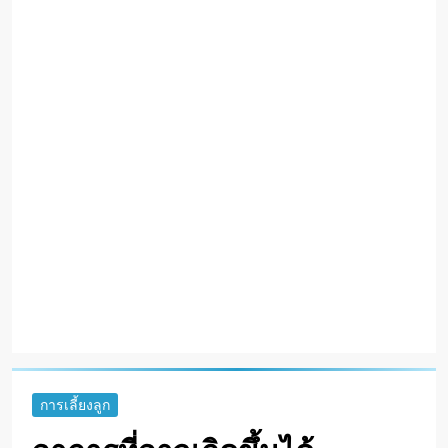
การเลี้ยงลูก