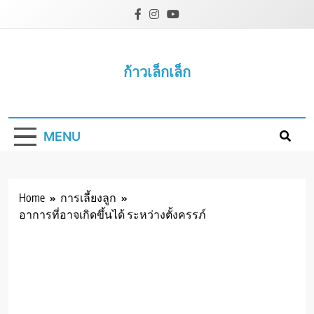
Skip
to
content
ก้าวเล็กเล็ก
MENU
Home
การเลี้ยงลูก
อาการที่อาจเกิดขึ้นได้ ระหว่างตั้งครรภ์