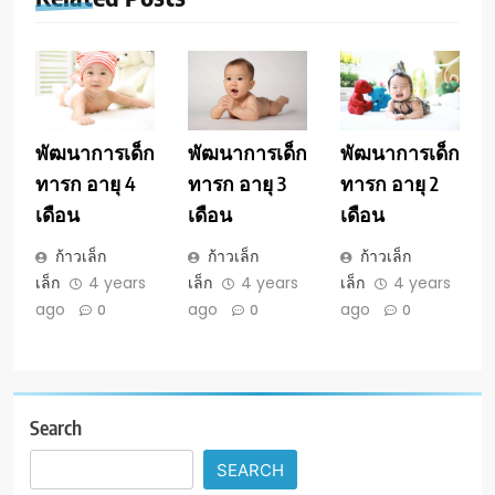
พัฒนาการเด็ก
พัฒนาการเด็ก
พัฒนาการเด็ก
ทารก อายุ 4
ทารก อายุ 3
ทารก อายุ 2
เดือน
เดือน
เดือน
ก้าวเล็ก
ก้าวเล็ก
ก้าวเล็ก
เล็ก
4 years
เล็ก
4 years
เล็ก
4 years
ago
ago
ago
0
0
0
Search
SEARCH