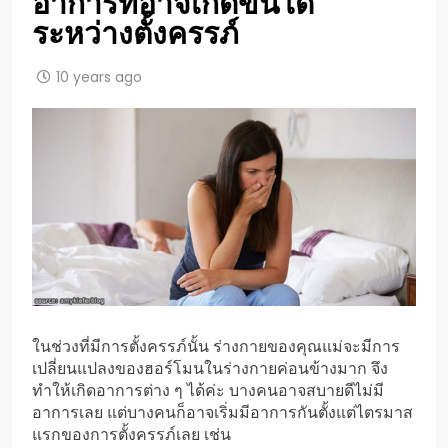
อาการที่อาจเกิดขึ้นได้
ระหว่างตั้งครรภ์
10 years ago
ในช่วงที่มีการตั้งครรภ์นั้น ร่างกายของคุณแม่จะมีการ
เปลี่ยนแปลงของฮอร์โมนในร่างกายค่อนข้างมาก จึง
ทำให้เกิดอาการต่าง ๆ ได้ค่ะ บางคนอาจสบายดีไม่มี
อาการเลย แต่บางคนก็อาจเริ่มมีอาการกันตั้งแต่ไตรมาส
แรกของการตั้งครรภ์เลย เช่น