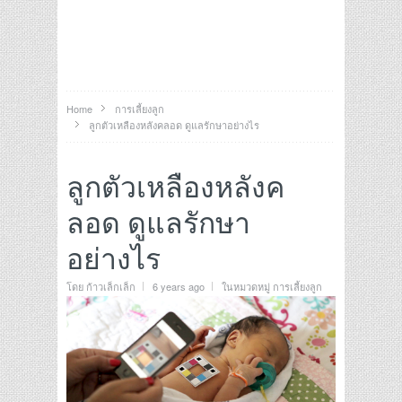
Home
การเลี้ยงลูก
ลูกตัวเหลืองหลังคลอด ดูแลรักษาอย่างไร
ลูกตัวเหลืองหลังค
ลอด ดูแลรักษา
อย่างไร
โดย
ก้าวเล็กเล็ก
6 years ago
ในหมวดหมู่
การเลี้ยงลูก