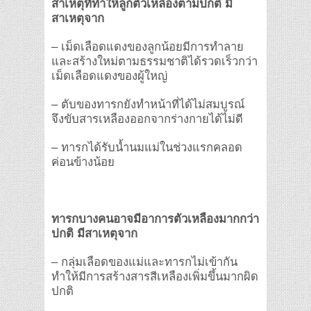
สาเหตุที่ทำให้ลูกตัวเหลืองตามปกติ มี
สาเหตุจาก
– เม็ดเลือดแดงของลูกน้อยมีการทำลาย
และสร้างใหม่ตามธรรมชาติได้รวดเร็วกว่า
เม็ดเลือดแดงของผู้ใหญ่
– ตับของทารกยังทำหน้าที่ได้ไม่สมบูรณ์
จึงขับสารเหลืองออกจากร่างกายได้ไม่ดี
– ทารกได้รับน้ำนมแม่ในช่วงแรกคลอด
ค่อนข้างน้อย
ทารกบางคนอาจมีอาการตัวเหลืองมากกว่า
ปกติ มีสาเหตุจาก
– กลุ่มเลือดของแม่และทารกไม่เข้ากัน
ทำให้มีการสร้างสารสีเหลืองเพิ่มขึ้นมากผิด
ปกติ