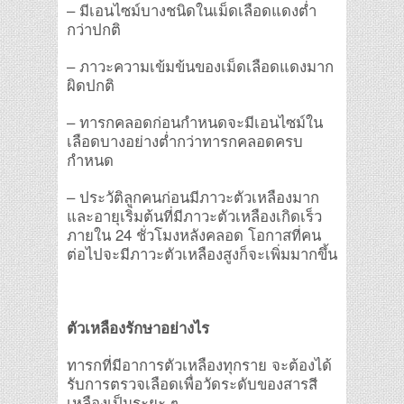
– มีเอนไซม์บางชนิดในเม็ดเลือดแดงต่ำ
กว่าปกติ
– ภาวะความเข้มข้นของเม็ดเลือดแดงมาก
ผิดปกติ
– ทารกคลอดก่อนกำหนดจะมีเอนไซม์ใน
เลือดบางอย่างต่ำกว่าทารกคลอดครบ
กำหนด
– ประวัติลูกคนก่อนมีภาวะตัวเหลืองมาก
และอายุเริ่มต้นที่มีภาวะตัวเหลืองเกิดเร็ว
ภายใน 24 ชั่วโมงหลังคลอด โอกาสที่คน
ต่อไปจะมีภาวะตัวเหลืองสูงก็จะเพิ่มมากขึ้น
ตัวเหลืองรักษาอย่างไร
ทารกที่มีอาการตัวเหลืองทุกราย จะต้องได้
รับการตรวจเลือดเพื่อวัดระดับของสารสี
เหลืองเป็นระยะ ๆ