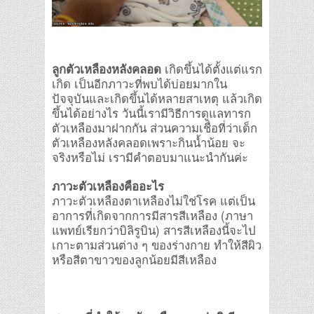
ลูกตัวเหลืองหลังคลอด
เกิดขึ้นได้ตั้งแต่แรก
เกิด เป็นอีกภาวะที่พบได้บ่อยมากใน
ปัจจุบันและเกิดขึ้นได้หลายสาเหตุ แล้วเกิด
ขึ้นได้อย่างไร วันนี้เรามีวิธีการดูแลทารก
ตัวเหลืองมาฝากกัน ส่วนความเชื่อที่ว่าเด็ก
ตัวเหลืองหลังคลอดเพราะกินน้ำน้อย จะ
จริงหรือไม่ เรามีคำตอบมาแนะนำกันค่ะ
ภาวะตัวเหลืองคืออะไร
ภาวะตัวเหลืองตาเหลืองไม่ใช่โรค แต่เป็น
อาการที่เกิดจากการมีสารสีเหลือง (ภาษา
แพทย์เรียกว่าบิลิรูบิน) สารสีเหลืองนี้จะไป
เกาะตามส่วนต่าง ๆ ของร่างกาย ทำให้สีผิว
หรือสีตาขาวของลูกน้อยมีสีเหลือง