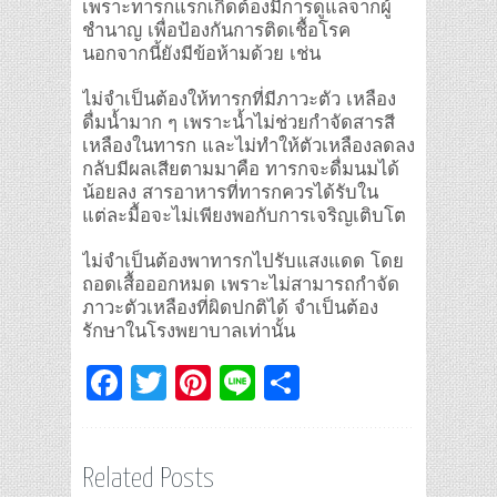
เพราะทารกแรกเกิดต้องมีการดูแลจากผู้
ชำนาญ เพื่อป้องกันการติดเชื้อโรค
นอกจากนี้ยังมีข้อห้ามด้วย เช่น
ไม่จำเป็นต้องให้ทารกที่มีภาวะตัว เหลือง
ดื่มน้ำมาก ๆ เพราะน้ำไม่ช่วยกำจัดสารสี
เหลืองในทารก และไม่ทำให้ตัวเหลืองลดลง
กลับมีผลเสียตามมาคือ ทารกจะดื่มนมได้
น้อยลง สารอาหารที่ทารกควรได้รับใน
แต่ละมื้อจะไม่เพียงพอกับการเจริญเติบโต
ไม่จำเป็นต้องพาทารกไปรับแสงแดด โดย
ถอดเสื้อออกหมด เพราะไม่สามารถกำจัด
ภาวะตัวเหลืองที่ผิดปกติได้ จำเป็นต้อง
รักษาในโรงพยาบาลเท่านั้น
Facebook
Twitter
Pinterest
Line
Share
Related Posts