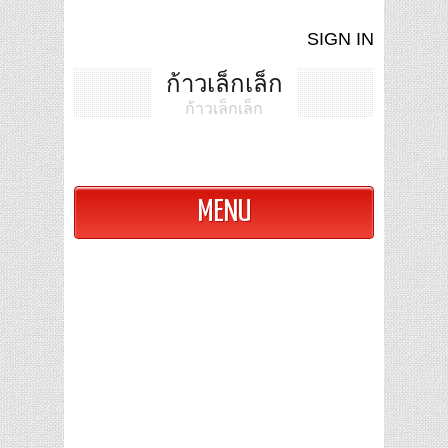
SIGN IN
ก้าวเล็กเล็ก
ก้าวเล็กเล็ก
MENU