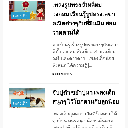
เพลงรูปทรง สี่เหลี่ยม
วงกลม เรียนรู้รูปทรงเลขา
เพลงเด็ก
คณิตต่างๆกับพี่มินมิน สอน
วาดตามได้
มาเรียนรู้เรื่องรูปทรงต่างๆกันเถอะ
มีทั้ง วงกลม สี่เหลี่ยม สามเหลี่ยม
วงรี และดาวดาว | เพลงเด็กน้อย
ฟังสนุก ได้ความรู้ |…
Read More
จับปูดำ ขยำปูนา เพลงเด็ก
สนุกๆ ไว้โยกตามกับลูกน้อย
เพลงเด็ก
เพลงเด็กสุดคลาสสิคที่ร้องตามได้
ทุกบ้าน ดนรีสนุก น้องๆเต้นตาม
เพลงไปด้วยได้เลย พร้อมเรียนรู้