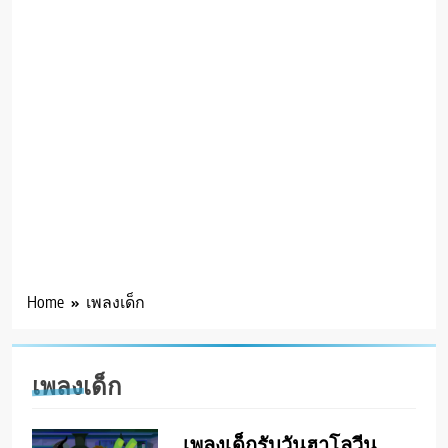
Home
เพลงเด็ก
เพลงเด็ก
เพลงเด็กรับวันฮาโลวีน