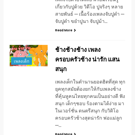
เกี่ยวกับปูด้วย วิดีโอ ปูจริงๆ หลาย
สายพันธ์ — เนื้อร้องเพลงจับปูดำ —
จับปูดํา ขยําปูนา จับปูม้า…
Read More
ช้างช้างช้าง เพลง
ครอบครัวช้าง น่ารัก แสน
เพลงเด็ก
สนุก
เพลงเด็กในตำนานยอดฮิตที่สุด ทุก
ยุคทุกสมัยต้องยกให้กับเพลงช้าง
ที่คุ้นหูคนไทยทุกคนเป็นอย่างดี ฟัง
สนุก เด็กๆชอบ ร้องตามได้ง่าย มา
ในเวอร์ชั่น ดนตรีสนุก กับวิดิโอ
ครอบครัวช้างสุดน่ารัก พ่อแม่ลูก
—…
Read More