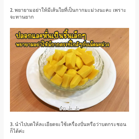
2. พยายามอย่าให้มีเส้นใยที่เป็นกากมะม่วงนะคะ เพราะ
จะทานยาก
3. นำไปบดให้ละเอียดจะใช้เครื่องปั่นหรือว่าบดกระชอน
ก็ได้ค่ะ