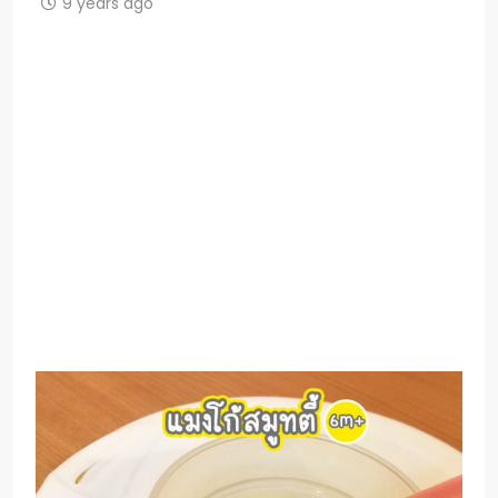
9 years ago