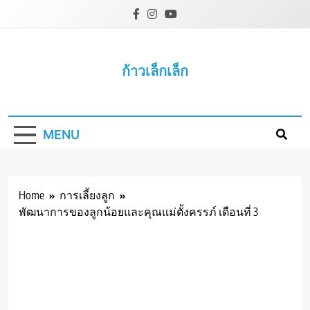
Skip
to
content
ก้าวเล็กเล็ก
MENU
Home
การเลี้ยงลูก
พัฒนาการของลูกน้อยและคุณแม่ตั้งครรภ์ เดือนที่ 3