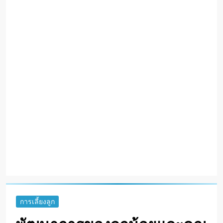
การเลี้ยงลูก