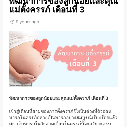
พัฒนาการของลูกน้อยและคุณ
แม่ตั้งครรภ์ เดือนที่ 3
9 years ago
พัฒนาการของลูกน้อยและคุณแม่ตั้งครรภ์ เดือนที่ 3
เข้าสู่เดือนที่สามของการตั้งครรภ์ซึ่งเป็นช่วงที่ตัวอ่อน
ทารกในครรภ์กลายเป็นทารกอย่างสมบูรณ์เรียบร้อยแล้ว
ค่ะ เด็กทารกในวัยสามเดือนในครรภ์นี้จะอวัยวะครบ