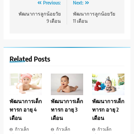
Post
Previous:
Next:
navigation
พัฒนาการลูกน้อยวัย
พัฒนาการลูกน้อยวัย
9 เดือน
11 เดือน
Related Posts
พัฒนาการเด็ก
พัฒนาการเด็ก
พัฒนาการเด็ก
ทารก อายุ 4
ทารก อายุ 3
ทารก อายุ 2
เดือน
เดือน
เดือน
ก้าวเล็ก
ก้าวเล็ก
ก้าวเล็ก