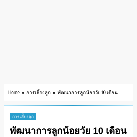
Home
การเลี้ยงลูก
พัฒนาการลูกน้อยวัย 10 เดือน
การเลี้ยงลูก
พัฒนาการลูกน้อยวัย 10 เดือน