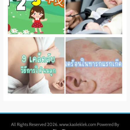
All Rights Reserved 2026. www.kaoleklek.com Powered By