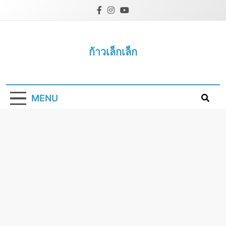
Skip
to
content
ก้าวเล็กเล็ก
MENU