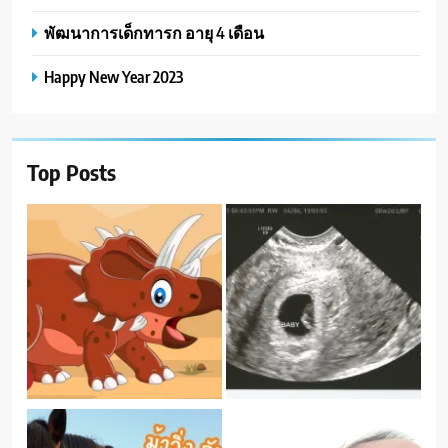
พัฒนาการเด็กทารก อายุ 4 เดือน
Happy New Year 2023
Top Posts