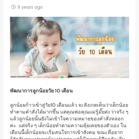
9 years ago
พัฒนาการลูกน้อยวัย
10 เดือน
ลูกน้อยก้าวเข้าสู่วัย10 เดือนแล้ว จะสังเกตเห็นว่าเด็กน้อย
ทำตามคำสั่งได้มากขึ้น แต่คุณพ่อคุณแม่รู้มั๊ยค่ะว่าจริง ๆ
แล้วลูกน้อยนั้นยังไม่เข้าใจความหมายของคำสั่งหลอก
ค่ะ แต่จริง ๆ เด็กน้อยทำตามความคุ้ยเคยของตัวเอง ใน
เดือนนี้เด็กน้อยจะเริ่มสนใจการเข้าสังคม ขณะที่อยาก