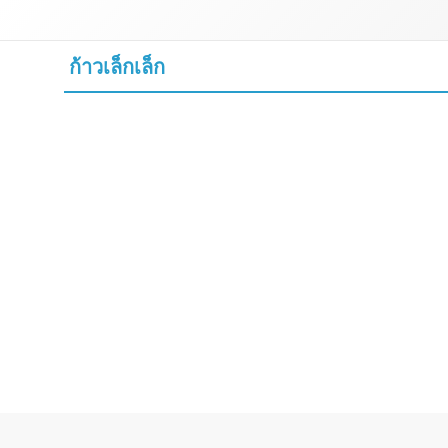
Skip
to
content
ก้าวเล็กเล็ก