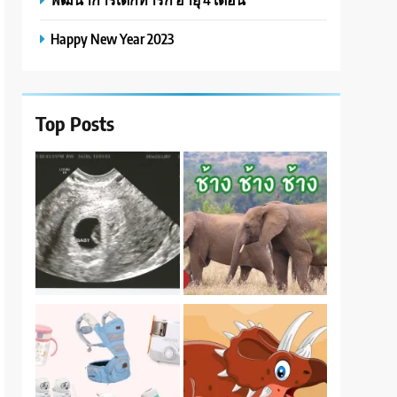
Happy New Year 2023
Top Posts