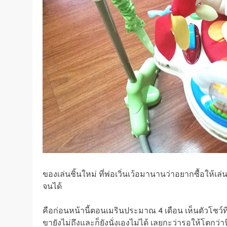
ของเล่นชิ้นใหม่ ที่พ่อเวิ่นเว้อมานานว่าอยากซื้อให้เล่
จนได้
คือก่อนหน้านี้ตอนเมรินประมาณ 4 เดือน เห็นตัวโชว์ที
ขายังไม่ถึงและก็ยังนั่งเองไม่ได้ เลยกะว่ารอให้โตกว่าน