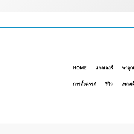
HOME
แกลเลอรี่
พาลูกเ
การตั้งครรภ์
รีวิว
เพลงเด