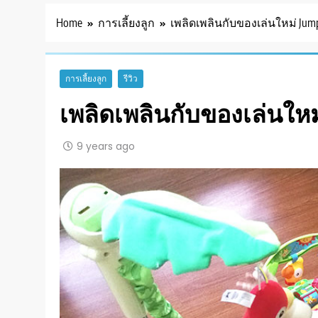
Home
การเลี้ยงลูก
เพลิดเพลินกับของเล่นใหม่ Jum
การเลี้ยงลูก
รีวิว
เพลิดเพลินกับของเล่นใ
9 years ago