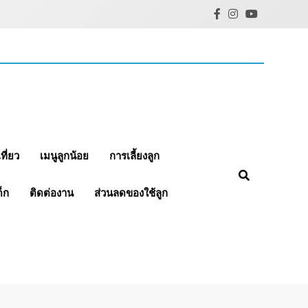
ที่ยว
เมนูลูกน้อย
การเลี้ยงลูก
็ก
ติดต่องาน
ส่วนลดของใช้ลูก