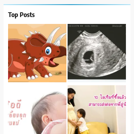
Top Posts