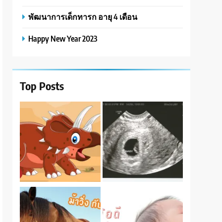
พัฒนาการเด็กทารก อายุ 4 เดือน
Happy New Year 2023
Top Posts