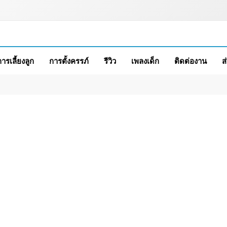
การเลี้ยงลูก
การตั้งครรภ์
รีวิว
เพลงเด็ก
ติดต่องาน
ส