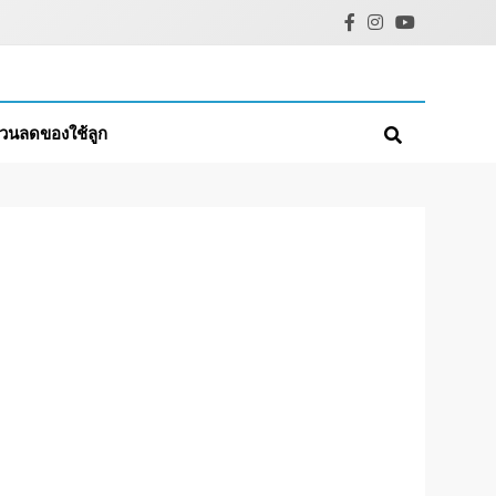
่วนลดของใช้ลูก