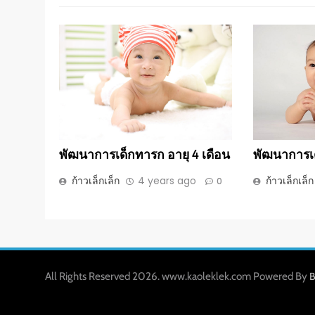
พัฒนาการเด็กทารก อายุ 4 เดือน
พัฒนาการเด
ก้าวเล็กเล็ก
4 years ago
ก้าวเล็กเล็ก
0
All Rights Reserved 2026. www.kaoleklek.com Powered By
B