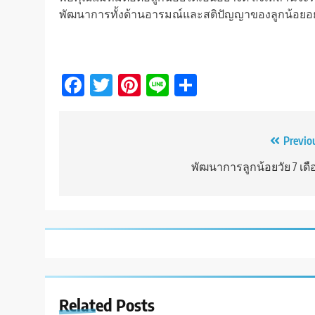
พัฒนาการทั้งด้านอารมณ์และสติปัญญาของลูกน้อยอย่
Facebook
Twitter
Pinterest
Line
Share
Post
Previo
navigation
พัฒนาการลูกน้อยวัย 7 เดื
Related Posts