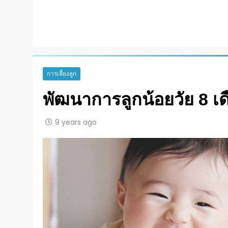
การเลี้ยงลูก
พัฒนาการลูกน้อยวัย 8 เด
9 years ago