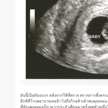
อันนี้เป็นท้องแรก หลังจากใช้ที่ตรวจ ตรวจการตั้งครรภ
อีกทีที่โรงพยาบาลเลยจ้า ไปถึงก็รอคิวเข้าพบคุณหมอ 
ที่ห้องคุณหมอก็ถามว่าประจำเดือนมาครั้งสุดท้ายเมื่