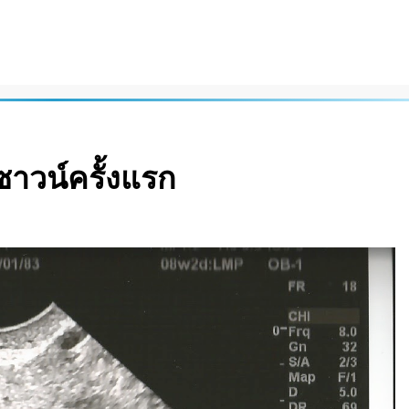
าวน์ครั้งแรก