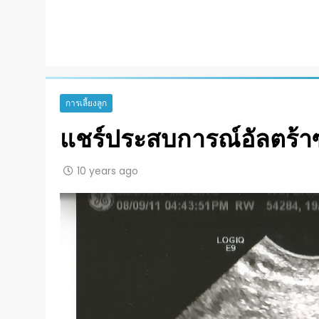
การเลี้ยงลูก
แชร์ประสบการณ์อัลตร้าซ
10 years ago