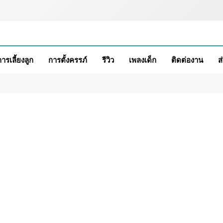
การเลี้ยงลูก
การตั้งครรภ์
รีวิว
เพลงเด็ก
ติดต่องาน
ส