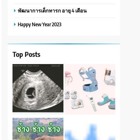
พัฒนาการเด็กทารก อายุ 4 เดือน
Happy New Year 2023
Top Posts