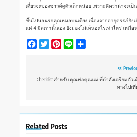
เดี๋ยวจะของซาวด์ดูตัวเด็กหน่อย เพราะคิดว่าน่าจะเป็
ขึ้นไปนอนรอคุณหมอบนเตียง เนื่องจากอายุครรภ์ยังเล
แค่ 4 มิลเท่านั้นเอง ยังมองไม่เห็นอะไรเท่าไหร่ เหมื
Facebook
Twitter
Pinterest
Line
Share
Post
Previo
navigation
Checklist สำหรับ คุณพ่อคุณแม่ ที่กำลังเตรียมตัวเ
ทางไปเที่
Related Posts