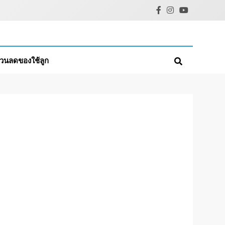
่วนลดของใช้ลูก