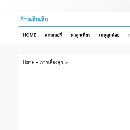
Skip
to
content
ก้าวเล็กเล็ก
HOME
แกลเลอรี่
พาลูกเที่ยว
เมนูลูกน้อย
Home
การเลี้ยงลูก