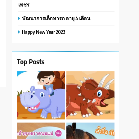
เพชร
พัฒนาการเด็กทารก อายุ 4 เดือน
Happy New Year 2023
Top Posts