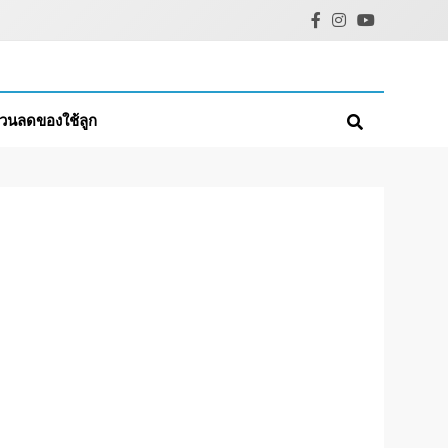
่วนลดของใช้ลูก