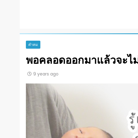
คำคม
พอคลอดออกมาแล้วจะไม
9 years ago