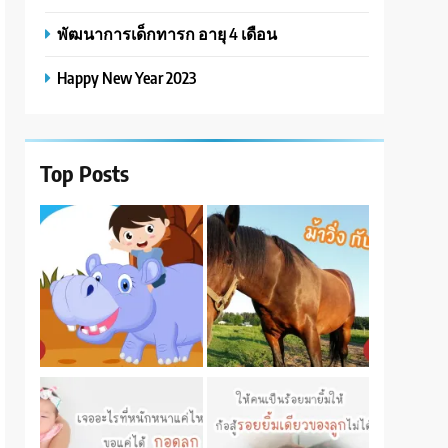
พัฒนาการเด็กทารก อายุ 4 เดือน
Happy New Year 2023
Top Posts