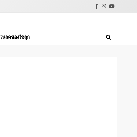
่วนลดของใช้ลูก