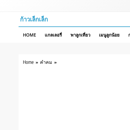
Skip
to
content
ก้าวเล็กเล็ก
HOME
แกลเลอรี่
พาลูกเที่ยว
เมนูลูกน้อย
Home
คำคม