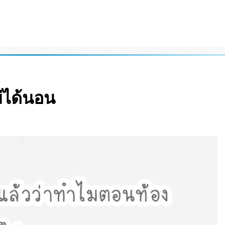
่ได้นอน