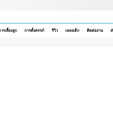
การเลี้ยงลูก
การตั้งครรภ์
รีวิว
เพลงเด็ก
ติดต่องาน
ส