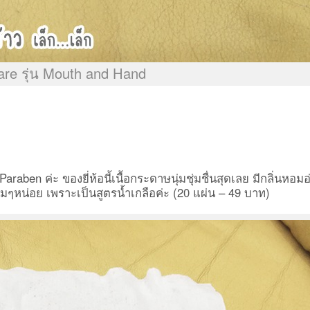
re รุ่น Mouth and Hand
aben ค่ะ ของยี่ห้อนี้เนื้อกระดาษนุ่มชุ่มชื่นสุดเลย มีกลิ่นหอม
ๆหน่อย เพราะเป็นสูตรน้ำเกลือค่ะ (20 แผ่น – 49 บาท)