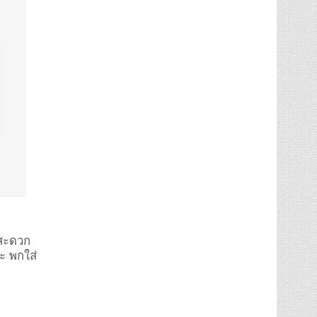
่สะดวก
ะ พกใส่