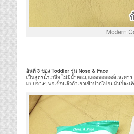
Modern Ca
อันที่ 3 ของ Toddler รุ่น Nose & Face
เป็นสูตรน้ำเกลือ ไม่มีน้ำหอม,แอลกอฮอลล์และสาร Par
แบบจางๆ พอเช็ดแล้วถ้าเอาเข้าปากไปอมมันก็จะเค็ม