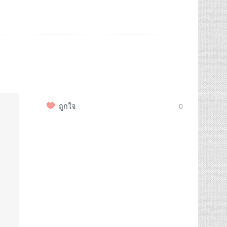
ถูกใจ
0