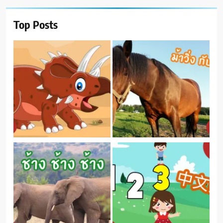
Top Posts