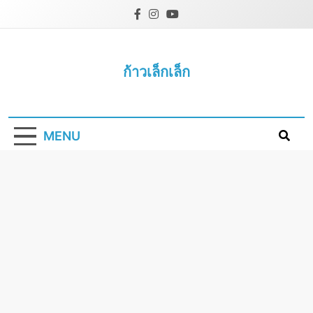
Skip
to
content
ก้าวเล็กเล็ก
MENU