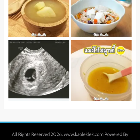
All Rights Reserved 2026. www.kaoleklek.com Powered By