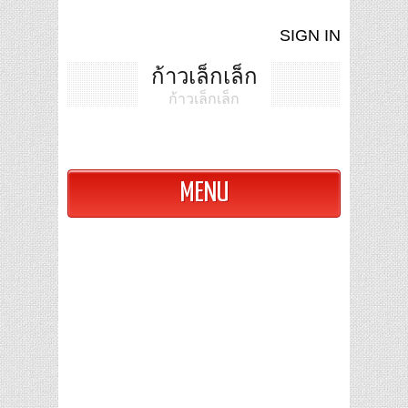
SIGN IN
ก้าวเล็กเล็ก
ก้าวเล็กเล็ก
MENU