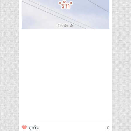
ถูกใจ
0