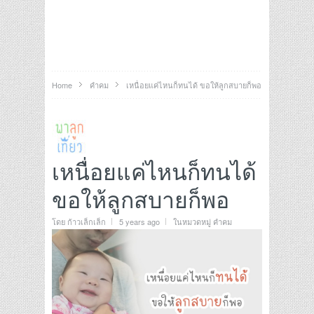
Home
คำคม
เหนื่อยแค่ไหนก็ทนได้ ขอให้ลูกสบายก็พอ
เหนื่อยแค่ไหนก็ทนได้
ขอให้ลูกสบายก็พอ
โดย
ก้าวเล็กเล็ก
5 years ago
ในหมวดหมู่
คำคม