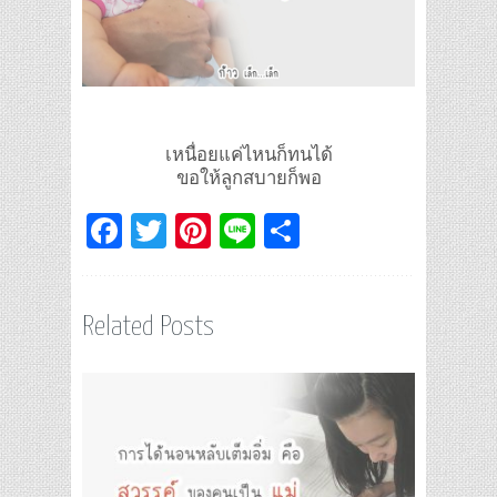
เหนื่อยแค่ไหนก็ทนได้
ขอให้ลูกสบายก็พอ
Facebook
Twitter
Pinterest
Line
Share
Related Posts