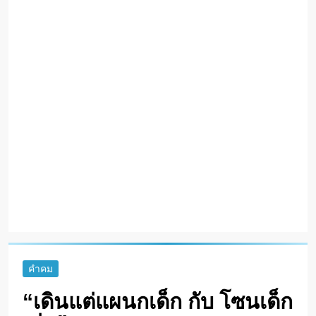
คำคม
“เดินแต่แผนกเด็ก กับ โซนเด็ก