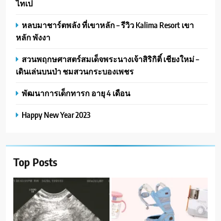
ไทเป
หลบมาชาร์ตพลัง ที่เขาหลัก – รีวิว Kalima Resort เขา
หลัก พังงา
สวนพฤกษศาสตร์สมเด็จพระนางเจ้าสิริกิติ์ เชียงใหม่ –
เดินเล่นบนป่า ชมสวนกระบองเพชร
พัฒนาการเด็กทารก อายุ 4 เดือน
Happy New Year 2023
Top Posts