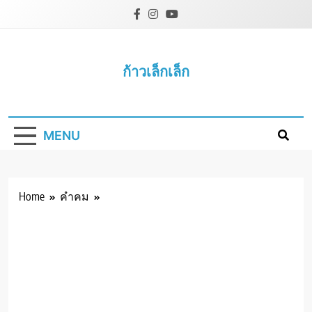
Skip
to
content
ก้าวเล็กเล็ก
MENU
Home
คำคม