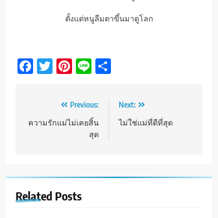
ตั้งแต่หนูลืมตาขึ้นมาดูโลก
Facebook
Twitter
Pinterest
Line
Share
Post
Previous:
Next:
navigation
ความรักแม่ไม่เคยสิ้น
ไม่ใช่แม่ที่ดีที่สุด
สุด
Related Posts