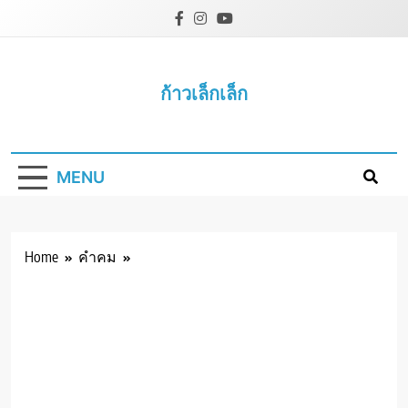
Skip
to
content
ก้าวเล็กเล็ก
MENU
Home
คำคม