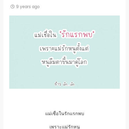
9 years ago
แม่เชื่อในรักแรกพบ
เพราะแม่รักหนู