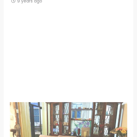
9 years ago