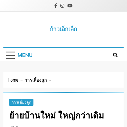
Skip
to
content
ก้าวเล็กเล็ก
MENU
Home
การเลี้ยงลูก
การเลี้ยงลูก
ย้ายบ้านใหม่ ใหญ่กว่าเดิม