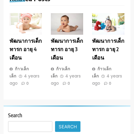
พัฒนาการเด็ก
พัฒนาการเด็ก
พัฒนาการเด็ก
ทารก อายุ 4
ทารก อายุ 3
ทารก อายุ 2
เดือน
เดือน
เดือน
ก้าวเล็ก
ก้าวเล็ก
ก้าวเล็ก
เล็ก
4 years
เล็ก
4 years
เล็ก
4 years
ago
ago
ago
0
0
0
Search
SEARCH