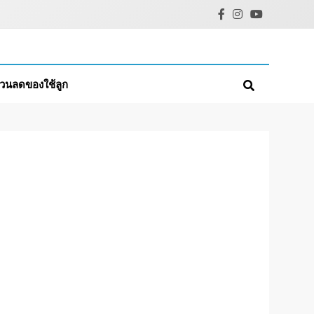
่วนลดของใช้ลูก