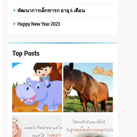
พัฒนาการเด็กทารก อายุ 4 เดือน
Happy New Year 2023
Top Posts