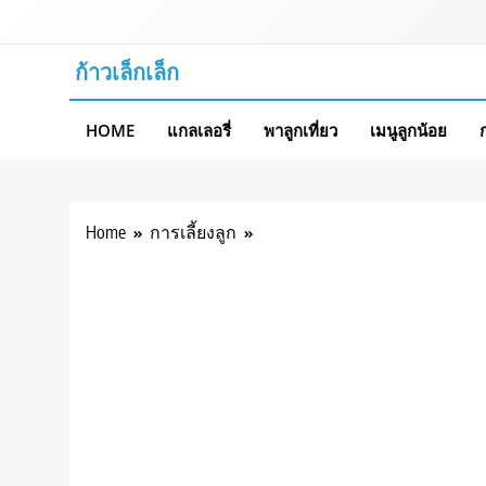
Skip
to
content
ก้าวเล็กเล็ก
HOME
แกลเลอรี่
พาลูกเที่ยว
เมนูลูกน้อย
Home
การเลี้ยงลูก