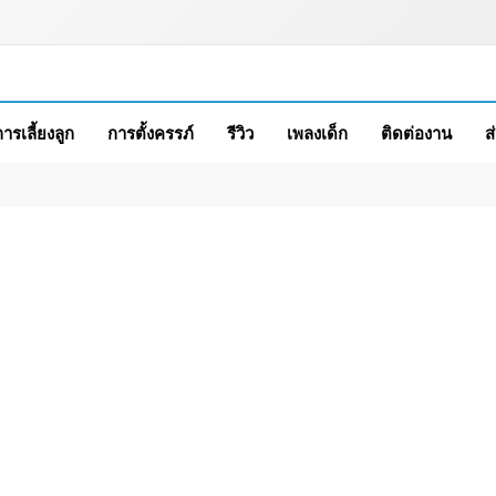
การเลี้ยงลูก
การตั้งครรภ์
รีวิว
เพลงเด็ก
ติดต่องาน
ส