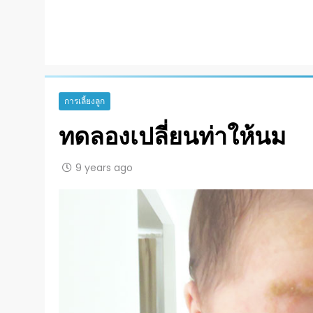
การเลี้ยงลูก
ทดลองเปลี่ยนท่าให้นม
9 years ago