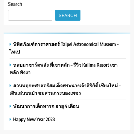
Search
SEARCH
พิพิธภัณฑ์ดาราศาสตร์ Taipei Astronomical Museum –
ไทเป
หลบมาชาร์ตพลัง ที่เขาหลัก – รีวิว Kalima Resort เขา
หลัก พังงา
สวนพฤกษศาสตร์สมเด็จพระนางเจ้าสิริกิติ์ เชียงใหม่ –
เดินเล่นบนป่า ชมสวนกระบองเพชร
พัฒนาการเด็กทารก อายุ 4 เดือน
Happy New Year 2023