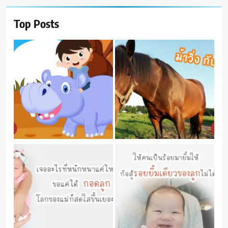
Top Posts