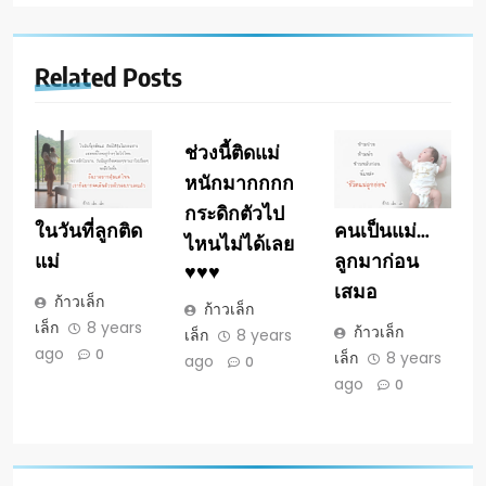
Related Posts
ช่วงนี้ติดแม่
หนักมากกกก
กระดิกตัวไป
ในวันที่ลูกติด
คนเป็นแม่…
ไหนไม่ได้เลย
แม่
ลูกมาก่อน
♥️♥️♥️
เสมอ
ก้าวเล็ก
ก้าวเล็ก
เล็ก
8 years
ก้าวเล็ก
เล็ก
8 years
ago
0
เล็ก
8 years
ago
0
ago
0