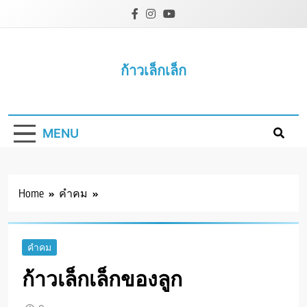
Skip
to
content
ก้าวเล็กเล็ก
MENU
Home
คำคม
คำคม
ก้าวเล็กเล็กของลูก