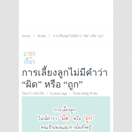
Home
คำคม
การเลี้ยงลูกไม่มีคำว่า “ผิด” หรือ “ถูก”
การเลี้ยงลูกไม่มีคำว่า
“ผิด” หรือ “ถูก”
โดย
ก้าวเล็กเล็ก
5 years ago
ในหมวดหมู่
คำคม