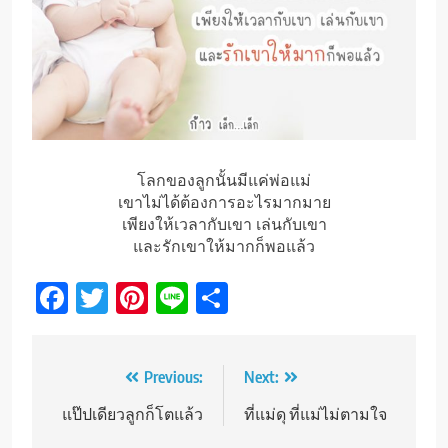
โลกของลูกนั้นมีแค่พ่อแม่
เขาไม่ได้ต้องการอะไรมากมาย
เพียงให้เวลากับเขา เล่นกับเขา
และรักเขาให้มากก็พอแล้ว
Facebook
Twitter
Pinterest
Line
Share
Post
Previous:
Next:
navigation
แป๊ปเดียวลูกก็โตแล้ว
ที่แม่ดุ ที่แม่ไม่ตามใจ