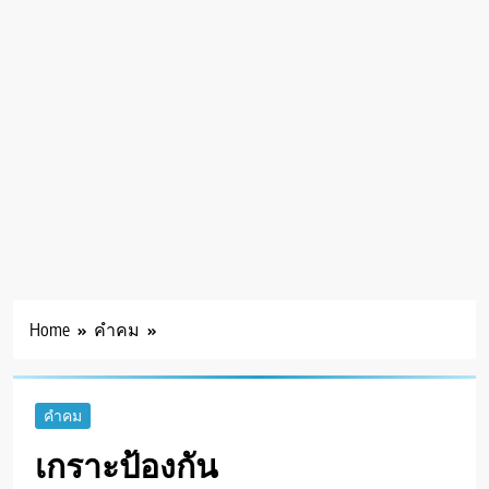
Home
คำคม
คำคม
เกราะป้องกัน