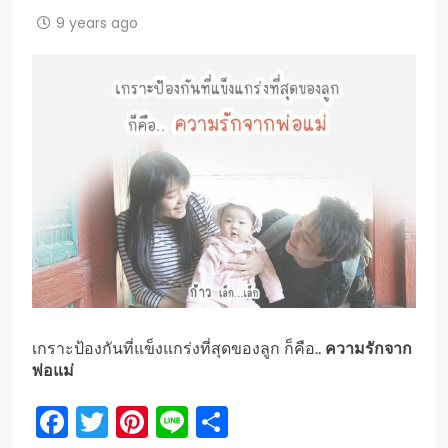
9 years ago
เกราะป้องกันที่แข็งแกร่งที่สุดของลูก ก็คือ..
ความรักจาก
พ่อแม่
Facebook
Twitter
Pinterest
Line
Share