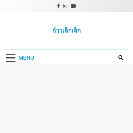
Skip
to
content
ก้าวเล็กเล็ก
MENU